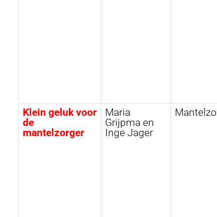
Klein geluk voor
Maria
Mantelzo
de
Grijpma en
mantelzorger
Inge Jager