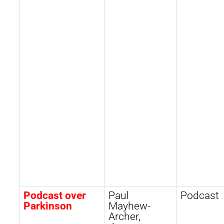
Podcast over
Paul
Podcast
Parkinson
Mayhew-
Archer,