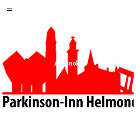
Agenda