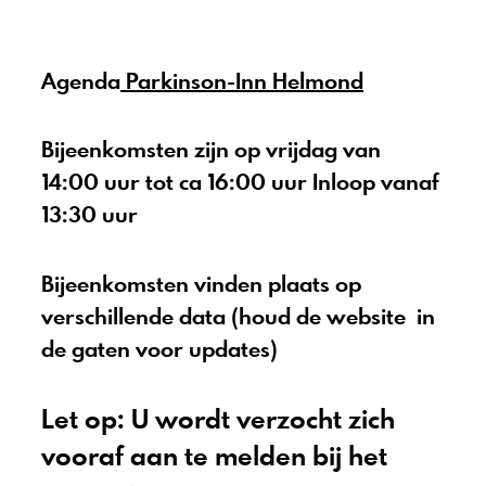
Agenda
Parkinson-Inn Helmond
Bijeenkomsten zijn op vrijdag van
14:00 uur tot ca 16:00 uur Inloop vanaf
13:30 uur
Bijeenkomsten vinden plaats op
verschillende data (houd de website in
de gaten voor updates)
Let op: U wordt verzocht zich
vooraf aan te melden bij het