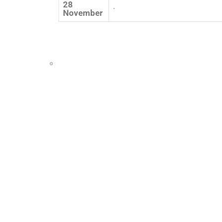
28
·
November