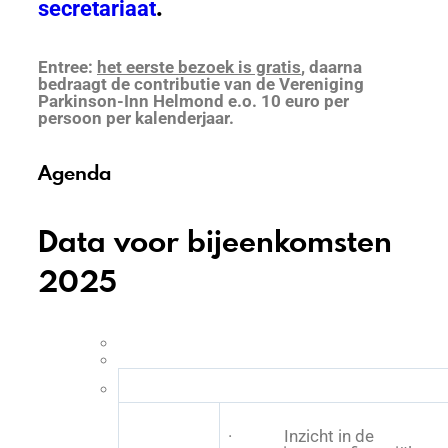
secretariaat
.
Entree:
het eerste bezoek is gratis
, daarna
bedraagt de contributie van de Vereniging
Parkinson-Inn Helmond e.o. 10 euro per
persoon per kalenderjaar.
Agenda
Data voor bijeenkomsten
2025
· Inzicht in de