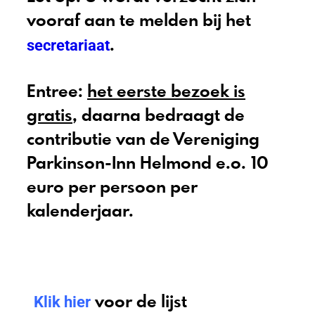
vooraf aan te melden bij het
secretariaat
.
Entree:
het eerste bezoek is
gratis
, daarna bedraagt de
contributie van de Vereniging
Parkinson-Inn Helmond e.o. 10
euro per persoon per
kalenderjaar.
Klik hier
voor de lijst