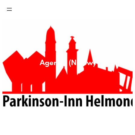
Agenda (Nieuw)