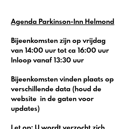
Agenda Parkinson-Inn Helmond
Bijeenkomsten zijn op vrijdag
van 14:00 uur tot ca 16:00 uur
Inloop vanaf 13:30 uur
Bijeenkomsten vinden plaats op
verschillende data (houd de
website in de gaten voor
updates)
Let op: U wordt verzocht zich