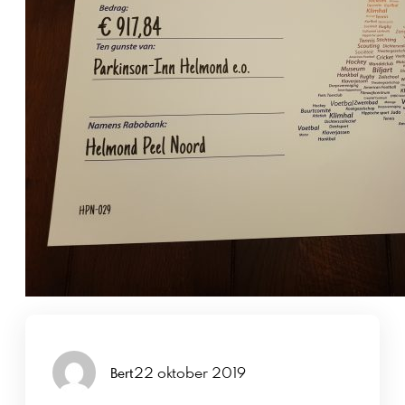
22 oktober 2019
Bert