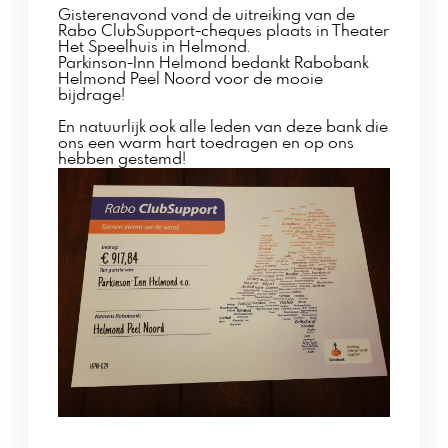
Gisterenavond vond de uitreiking van de
Rabo ClubSupport-cheques plaats in Theater
Het Speelhuis in Helmond.
Parkinson-Inn Helmond bedankt Rabobank
Helmond Peel Noord voor de mooie
bijdrage!
En natuurlijk ook alle leden van deze bank die
ons een warm hart toedragen en op ons
hebben gestemd!