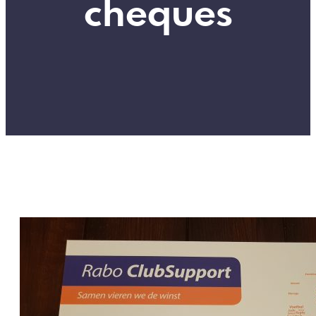
cheques