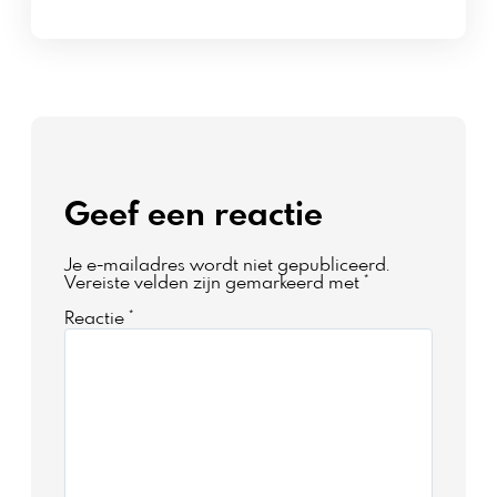
Geef een reactie
Je e-mailadres wordt niet gepubliceerd.
Vereiste velden zijn gemarkeerd met
*
Reactie
*