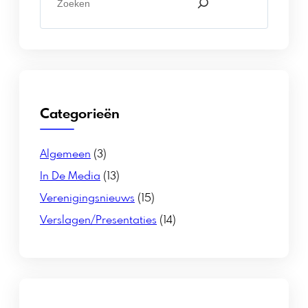
Categorieën
Algemeen
(3)
In De Media
(13)
Verenigingsnieuws
(15)
Verslagen/presentaties
(14)