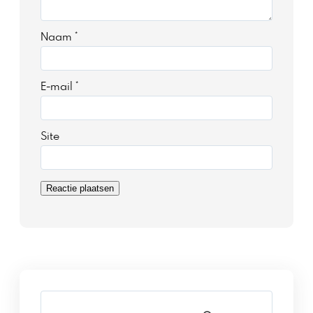
Naam
*
E-mail
*
Site